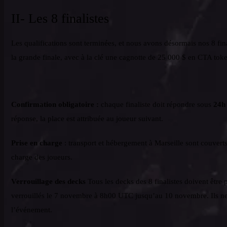
II- Les 8 finalistes
Les qualifications sont terminées, et nous avons désormais nos 8 fin
la grande finale, avec à la clé une cagnotte de 25 000 $ en CTA toke
Confirmation obligatoire :
chaque finaliste doit répondre sous
24h
réponse, la place est attribuée au joueur suivant.
Prise en charge
: transport et hébergement à Marseille sont couverts.
charge des joueurs.
Verrouillage des decks
Tous les decks des 8 finalistes doivent être 
verrouillés le 7 novembre à 8h00 UTC jusqu’au 10 novembre. Ils ne p
l’événement.