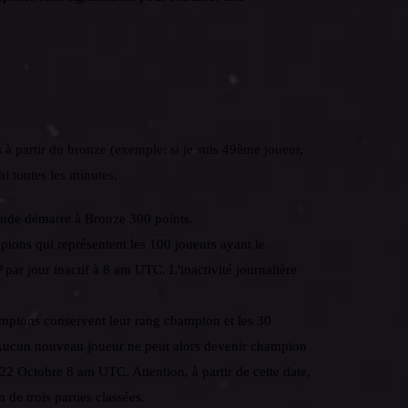
à partir du bronze (exemple: si je suis 49ème joueur,
hi toutes les minutes.
nde démarre à Bronze 300 points.
ons qui représentent les 100 joueurs ayant le
par jour inactif à 8 am UTC. L'inactivité journalière
mpions conservent leur rang champion et les 30
 Aucun nouveau joueur ne peut alors devenir champion
 22 Octobre 8 am UTC. Attention, à partir de cette date,
n de trois parties classées.